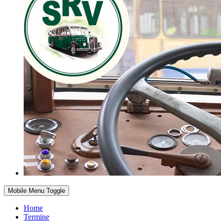
Mobile Menu Toggle
Home
Termine