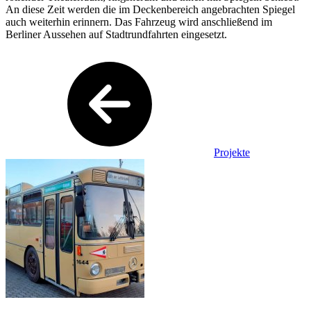
An diese Zeit werden die im Deckenbereich angebrachten Spiegel
auch weiterhin erinnern. Das Fahrzeug wird anschließend im
Berliner Aussehen auf Stadtrundfahrten eingesetzt.
Projekte