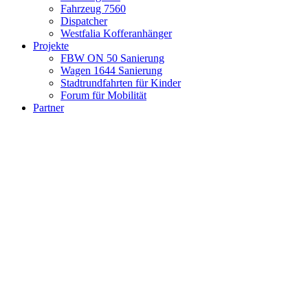
Fahrzeug 7560
Dispatcher
Westfalia Kofferanhänger
Projekte
FBW ON 50 Sanierung
Wagen 1644 Sanierung
Stadtrundfahrten für Kinder
Forum für Mobilität
Partner