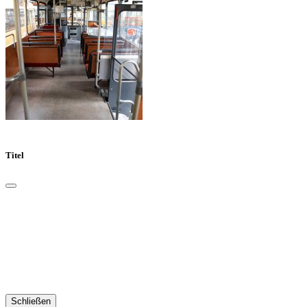
Titel
Schließen