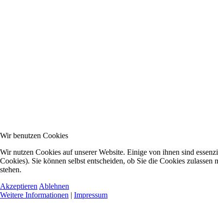
Wir benutzen Cookies
Wir nutzen Cookies auf unserer Website. Einige von ihnen sind essenzi
Cookies). Sie können selbst entscheiden, ob Sie die Cookies zulassen 
stehen.
Akzeptieren
Ablehnen
Weitere Informationen
|
Impressum