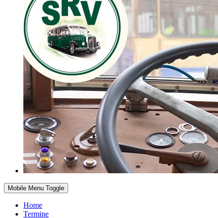
Mobile Menu Toggle
Home
Termine