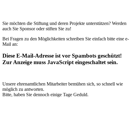
Sie möchten die Stiftung und deren Projekte unterstützen? Werden
auch Sie Sponsor oder stiften Sie zu!
Bei Fragen zu den Möglichkeiten schreiben Sie einfach bitte eine e-
Mail an:
Diese E-Mail-Adresse ist vor Spambots geschützt!
Zur Anzeige muss JavaScript eingeschaltet sein.
Unsere ehrenamtlichen Mitarbeiter bemühen sich, so schnell wie
möglich zu antworten.
Bitte, haben Sie dennoch einige Tage Geduld.